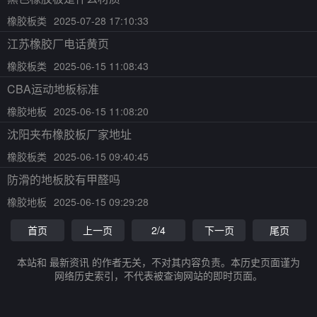
橡胶板类
2025-07-28 17:10:33
江苏橡胶厂电话黄页
橡胶板类
2025-06-15 11:08:43
CBA运动地板标准
橡胶地板
2025-06-15 11:08:20
沈阳夹布橡胶板厂家地址
橡胶板类
2025-06-15 09:40:45
防滑的地板胶有甲醛吗
橡胶地板
2025-06-15 09:29:28
首页
上一页
2/4
下一页
尾页
本站和 最新资讯 的作者无关，不对其内容负责。本历史页面谨为
网络历史索引，不代表被查询网站的即时页面。