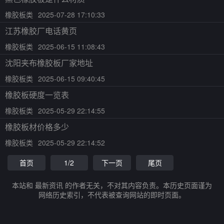
橡胶板类
2025-07-28 17:10:33
江苏橡胶厂电话黄页
橡胶板类
2025-06-15 11:08:43
沈阳夹布橡胶板厂家地址
橡胶板类
2025-06-15 09:40:45
橡胶板硬度一览表
橡胶板类
2025-05-29 22:14:55
橡胶板材价格多少
橡胶板类
2025-05-29 22:14:52
首页
1/2
下一页
尾页
本站和 最新资讯 的作者无关，不对其内容负责。本历史页面谨为
网络历史索引，不代表被查询网站的即时页面。