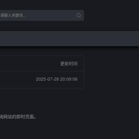
更新时间
板
2025-07-28 20:09:06
查询网站的即时页面。